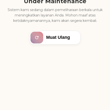
Under Maintenance
Sistem kami sedang dalam pemeliharaan berkala untuk
meningkatkan layanan Anda. Mohon maaf atas
ketidaknyamanannya, kami akan segera kembali.
Muat Ulang