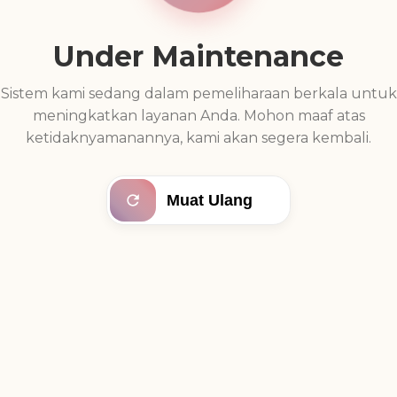
Under Maintenance
Sistem kami sedang dalam pemeliharaan berkala untuk
meningkatkan layanan Anda. Mohon maaf atas
ketidaknyamanannya, kami akan segera kembali.
Muat Ulang