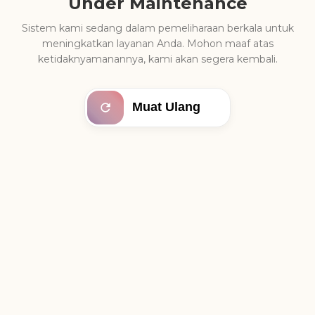
Under Maintenance
Sistem kami sedang dalam pemeliharaan berkala untuk
meningkatkan layanan Anda. Mohon maaf atas
ketidaknyamanannya, kami akan segera kembali.
Muat Ulang