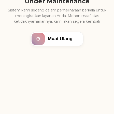
Under Maintenance
Sistem kami sedang dalam pemeliharaan berkala untuk
meningkatkan layanan Anda. Mohon maaf atas
ketidaknyamanannya, kami akan segera kembali.
Muat Ulang