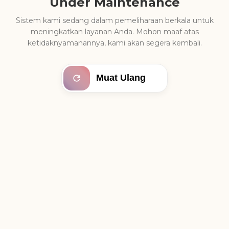
Under Maintenance
Sistem kami sedang dalam pemeliharaan berkala untuk
meningkatkan layanan Anda. Mohon maaf atas
ketidaknyamanannya, kami akan segera kembali.
Muat Ulang