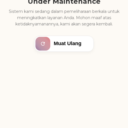
Under Maintenance
Sistem kami sedang dalam pemeliharaan berkala untuk
meningkatkan layanan Anda. Mohon maaf atas
ketidaknyamanannya, kami akan segera kembali.
Muat Ulang